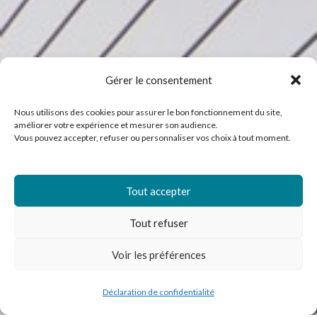
Gérer le consentement
Nous utilisons des cookies pour assurer le bon fonctionnement du site,
améliorer votre expérience et mesurer son audience.
Vous pouvez accepter, refuser ou personnaliser vos choix à tout moment.
Tout accepter
Tout refuser
Voir les préférences
Déclaration de confidentialité