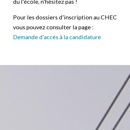
du l’école, n’hésitez pas !
Pour les dossiers d’inscription au CHEC
vous pouvez consulter la page :
Demande d’accès à la candidature