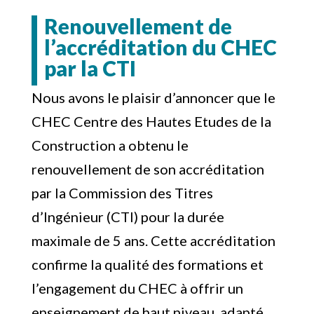
Renouvellement de
l’accréditation du CHEC
par la CTI
Nous avons le plaisir d’annoncer que le
CHEC Centre des Hautes Etudes de la
Construction a obtenu le
renouvellement de son accréditation
par la Commission des Titres
d’Ingénieur (CTI) pour la durée
maximale de 5 ans. Cette accréditation
confirme la qualité des formations et
l’engagement du CHEC à offrir un
enseignement de haut niveau, adapté