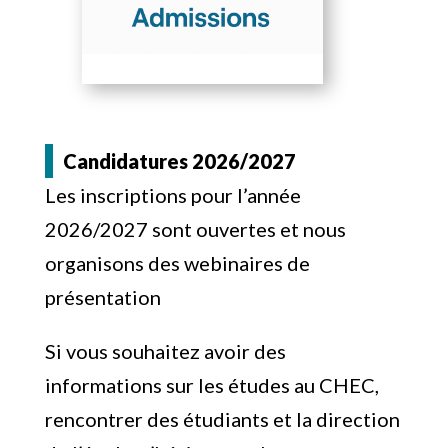
Candidatures 2026/2027
Les inscriptions pour l’année
2026/2027 sont ouvertes et nous
organisons des webinaires de
présentation
Si vous souhaitez avoir des
informations sur les études au CHEC,
rencontrer des étudiants et la direction