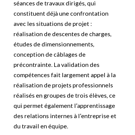
séances de travaux dirigés, qui
constituent déjà une confrontation
avec les situations de projet :
réalisation de descentes de charges,
études de dimensionnements,
conception de câblages de
précontrainte. La validation des
compétences fait largement appel à la
réalisation de projets professionnels
réalisés en groupes de trois élèves, ce
qui permet également l’apprentissage
des relations internes à l’entreprise et
du travail en équipe.